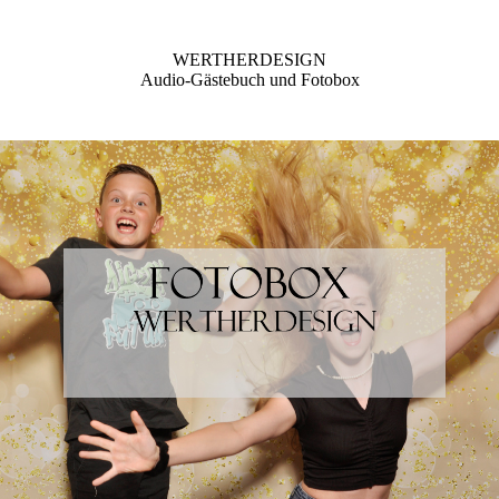
WERTHERDESIGN
Audio-Gästebuch und Fotobox