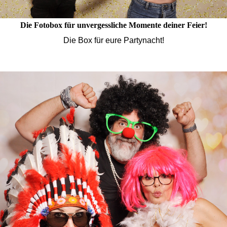
Die Fotobox für unvergessliche Momente deiner Feier!
Die Box für eure Partynacht!