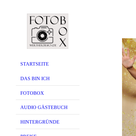
STARTSEITE
DAS BIN ICH
FOTOBOX
AUDIO GÄSTEBUCH
HINTERGRÜNDE