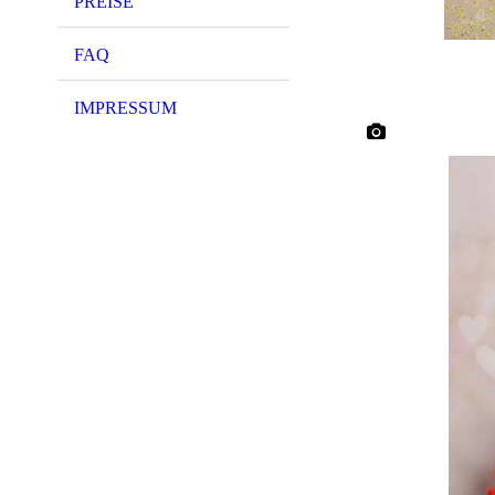
PREISE
FAQ
IMPRESSUM